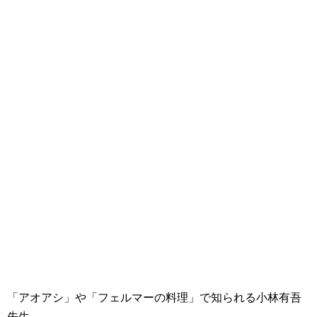
「アオアシ」や「フェルマーの料理」で知られる小林有吾
先生。