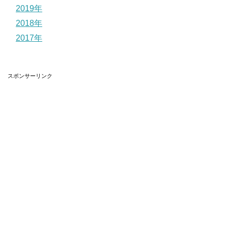
2019年
2018年
2017年
スポンサーリンク