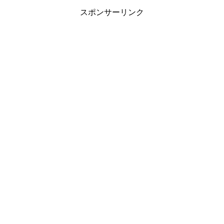
スポンサーリンク