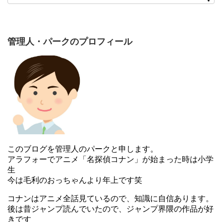
管理人・パークのプロフィール
このブログを管理人のパークと申します。
アラフォーでアニメ「名探偵コナン」が始まった時は小学
生
今は毛利のおっちゃんより年上です笑
コナンはアニメ全話見ているので、知識に自信あります。
後は昔ジャンプ読んでいたので、ジャンプ界隈の作品が好
きです