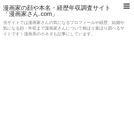
漫画家の顔や本名・経歴年収調査サイト
「漫画家さん.com」
当サイトでは漫画家さんの気になるプロフィールや経歴、結婚や
気になる顔・年収まで漫画家さんについて根ほり葉ほり調べるサ
イトです！漫画系の小ネタも記事にしています。