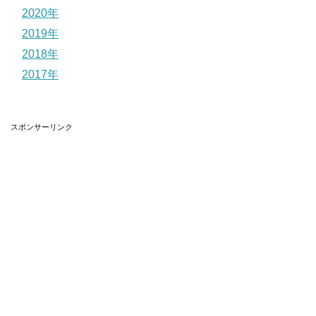
2020年
2019年
2018年
2017年
スポンサーリンク