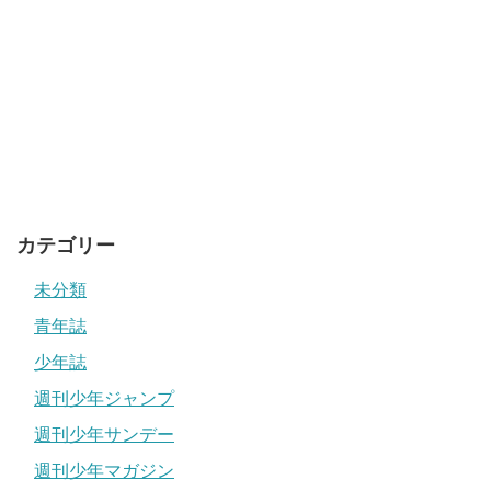
カテゴリー
未分類
青年誌
少年誌
週刊少年ジャンプ
週刊少年サンデー
週刊少年マガジン