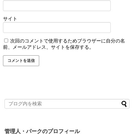
サイト
次回のコメントで使用するためブラウザーに自分の名
前、メールアドレス、サイトを保存する。
管理人・パークのプロフィール