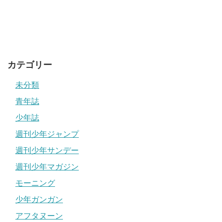
カテゴリー
未分類
青年誌
少年誌
週刊少年ジャンプ
週刊少年サンデー
週刊少年マガジン
モーニング
少年ガンガン
アフタヌーン