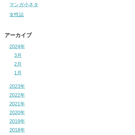
マンガ小ネタ
女性誌
アーカイブ
2024年
3月
2月
1月
2023年
2022年
2021年
2020年
2019年
2018年