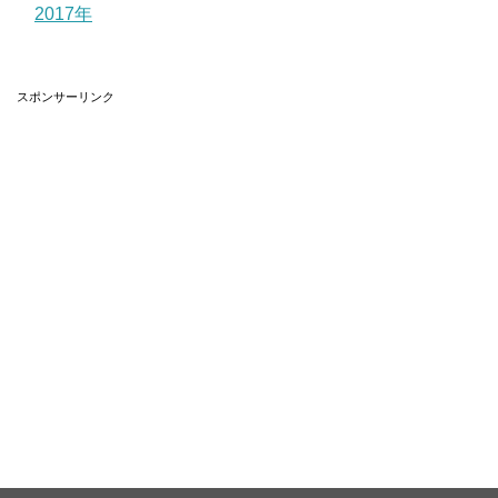
2017年
スポンサーリンク