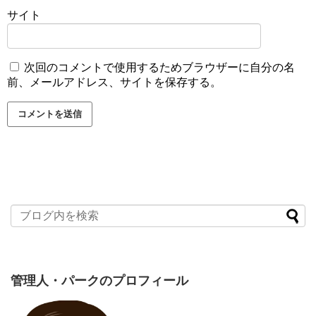
サイト
次回のコメントで使用するためブラウザーに自分の名
前、メールアドレス、サイトを保存する。
引用元：
Amazon
管理人・パークのプロフィール
ブログ「うちの3姉妹」は更新終了後、タイトルを改め「お