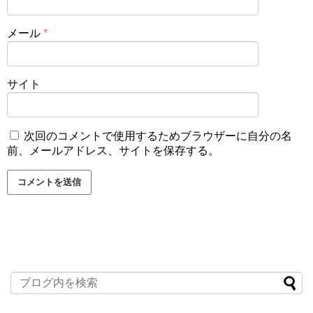
メール
*
サイト
次回のコメントで使用するためブラウザーに自分の名
前、メールアドレス、サイトを保存する。