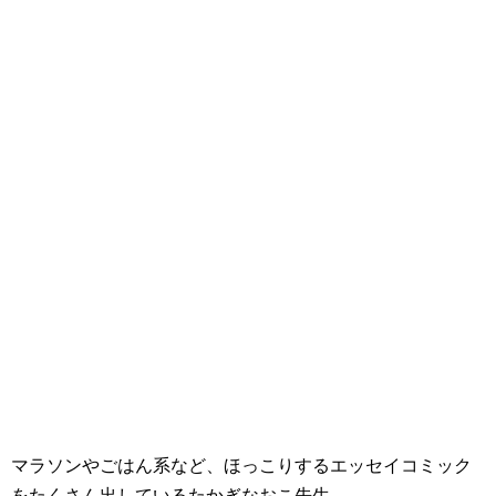
マラソンやごはん系など、ほっこりするエッセイコミック
をたくさん出しているたかぎなおこ先生。