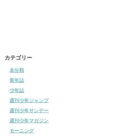
カテゴリー
未分類
青年誌
少年誌
週刊少年ジャンプ
週刊少年サンデー
週刊少年マガジン
モーニング