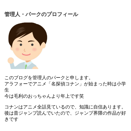
管理人・パークのプロフィール
このブログを管理人のパークと申します。
アラフォーでアニメ「名探偵コナン」が始まった時は小学
生
今は毛利のおっちゃんより年上です笑
コナンはアニメ全話見ているので、知識に自信あります。
後は昔ジャンプ読んでいたので、ジャンプ界隈の作品が好
きです