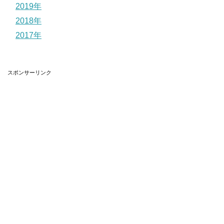
2019年
2018年
2017年
スポンサーリンク