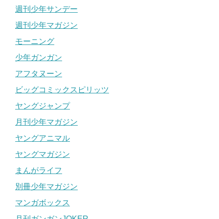
週刊少年サンデー
週刊少年マガジン
モーニング
少年ガンガン
アフタヌーン
ビッグコミックスピリッツ
ヤングジャンプ
月刊少年マガジン
ヤングアニマル
ヤングマガジン
まんがライフ
別冊少年マガジン
マンガボックス
月刊ガンガンJOKER