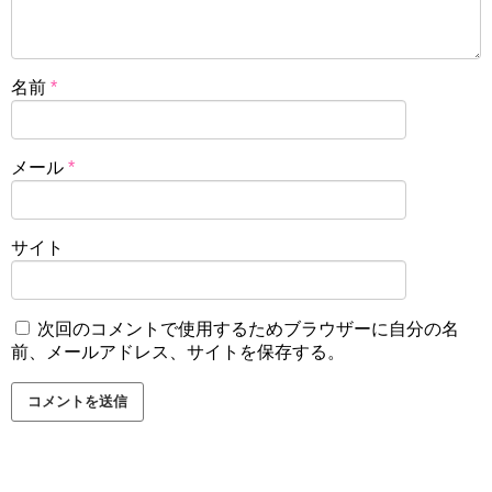
名前
*
メール
*
サイト
次回のコメントで使用するためブラウザーに自分の名
前、メールアドレス、サイトを保存する。