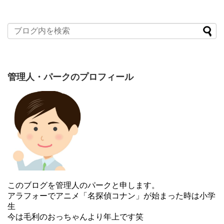
管理人・パークのプロフィール
このブログを管理人のパークと申します。
アラフォーでアニメ「名探偵コナン」が始まった時は小学
生
今は毛利のおっちゃんより年上です笑