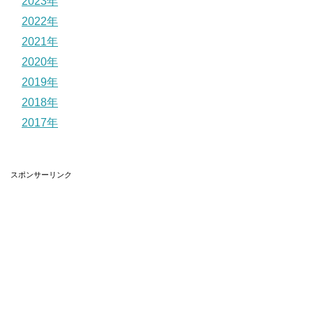
2023年
2022年
2021年
2020年
2019年
2018年
2017年
スポンサーリンク