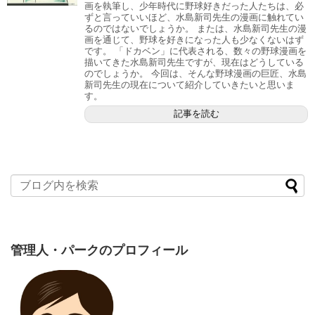
画を執筆し、少年時代に野球好きだった人たちは、必
ずと言っていいほど、水島新司先生の漫画に触れてい
るのではないでしょうか。 または、水島新司先生の漫
画を通じて、野球を好きになった人も少なくないはず
です。 「ドカベン」に代表される、数々の野球漫画を
描いてきた水島新司先生ですが、現在はどうしている
のでしょうか。 今回は、そんな野球漫画の巨匠、水島
新司先生の現在について紹介していきたいと思いま
す。
記事を読む
管理人・パークのプロフィール