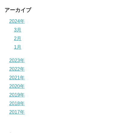
アーカイブ
2024年
3月
2月
1月
2023年
2022年
2021年
2020年
2019年
2018年
2017年