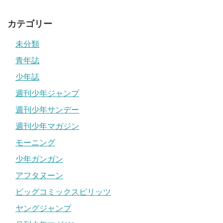
カテゴリー
未分類
青年誌
少年誌
週刊少年ジャンプ
週刊少年サンデー
週刊少年マガジン
モーニング
少年ガンガン
アフタヌーン
ビッグコミックスピリッツ
ヤングジャンプ