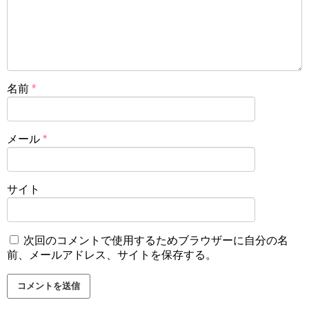
名前
*
メール
*
サイト
次回のコメントで使用するためブラウザーに自分の名
前、メールアドレス、サイトを保存する。