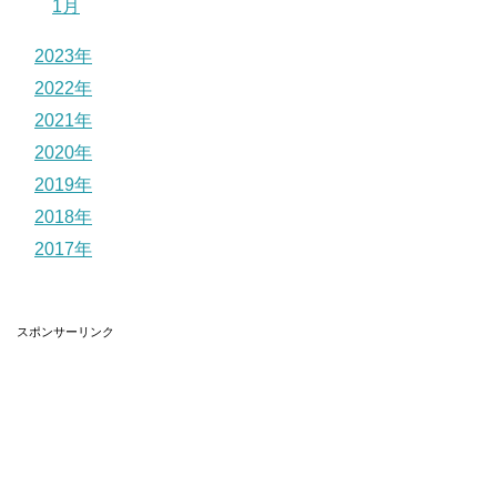
1月
2023年
2022年
2021年
2020年
2019年
2018年
2017年
スポンサーリンク