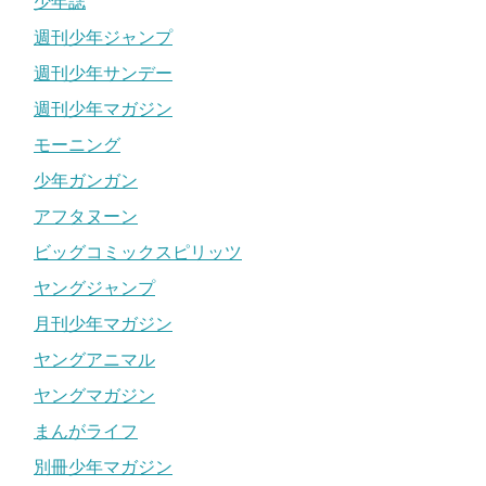
少年誌
週刊少年ジャンプ
週刊少年サンデー
週刊少年マガジン
モーニング
少年ガンガン
アフタヌーン
ビッグコミックスピリッツ
ヤングジャンプ
月刊少年マガジン
ヤングアニマル
ヤングマガジン
まんがライフ
別冊少年マガジン