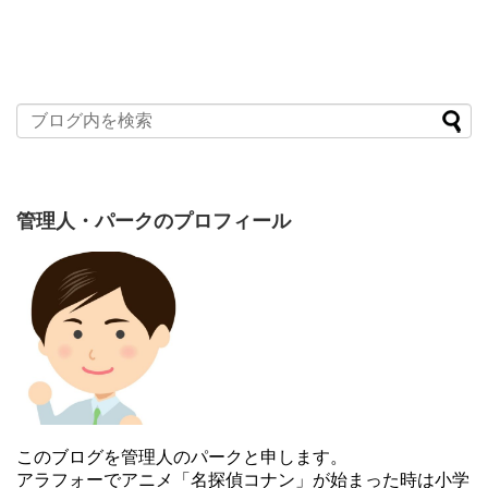
管理人・パークのプロフィール
このブログを管理人のパークと申します。
アラフォーでアニメ「名探偵コナン」が始まった時は小学