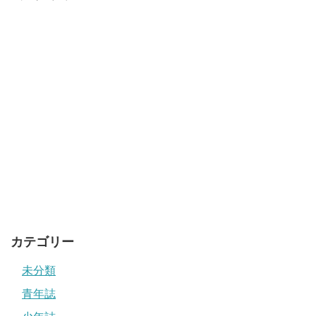
カテゴリー
未分類
青年誌