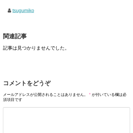
tsugumiko
関連記事
記事は見つかりませんでした。
コメントをどうぞ
メールアドレスが公開されることはありません。
*
が付いている欄は必
須項目です