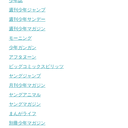
少年誌
週刊少年ジャンプ
週刊少年サンデー
週刊少年マガジン
モーニング
少年ガンガン
アフタヌーン
ビッグコミックスピリッツ
ヤングジャンプ
月刊少年マガジン
ヤングアニマル
ヤングマガジン
まんがライフ
別冊少年マガジン