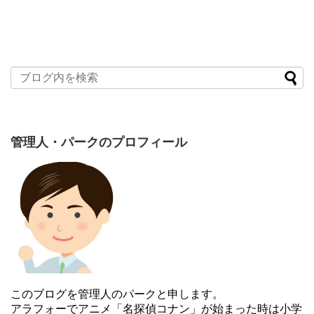
管理人・パークのプロフィール
このブログを管理人のパークと申します。
アラフォーでアニメ「名探偵コナン」が始まった時は小学