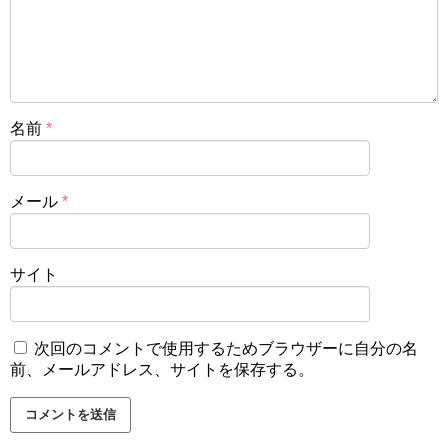
名前
*
メール
*
サイト
次回のコメントで使用するためブラウザーに自分の名
前、メールアドレス、サイトを保存する。