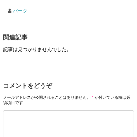
パーク
関連記事
記事は見つかりませんでした。
コメントをどうぞ
メールアドレスが公開されることはありません。
*
が付いている欄は必
須項目です