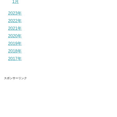
1月
2023年
2022年
2021年
2020年
2019年
2018年
2017年
スポンサーリンク