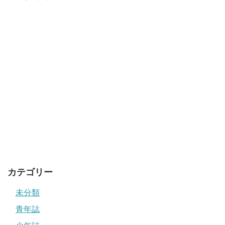
カテゴリー
未分類
青年誌