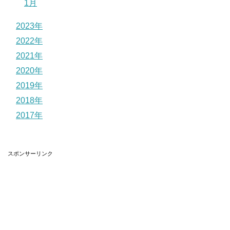
1月
2023年
2022年
2021年
2020年
2019年
2018年
2017年
スポンサーリンク