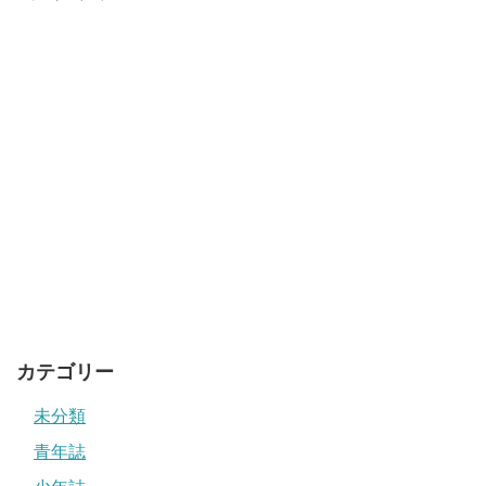
カテゴリー
未分類
青年誌