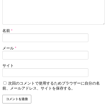
名前
*
メール
*
サイト
次回のコメントで使用するためブラウザーに自分の名
前、メールアドレス、サイトを保存する。