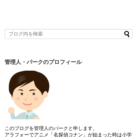
管理人・パークのプロフィール
このブログを管理人のパークと申します。
アラフォーでアニメ「名探偵コナン」が始まった時は小学