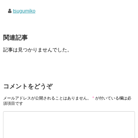
tsugumiko
関連記事
記事は見つかりませんでした。
コメントをどうぞ
メールアドレスが公開されることはありません。
*
が付いている欄は必
須項目です