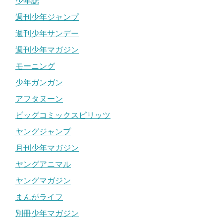
少年誌
週刊少年ジャンプ
週刊少年サンデー
週刊少年マガジン
モーニング
少年ガンガン
アフタヌーン
ビッグコミックスピリッツ
ヤングジャンプ
月刊少年マガジン
ヤングアニマル
ヤングマガジン
まんがライフ
別冊少年マガジン