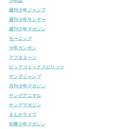
少年誌
週刊少年ジャンプ
週刊少年サンデー
週刊少年マガジン
モーニング
少年ガンガン
アフタヌーン
ビッグコミックスピリッツ
ヤングジャンプ
月刊少年マガジン
ヤングアニマル
ヤングマガジン
まんがライフ
別冊少年マガジン