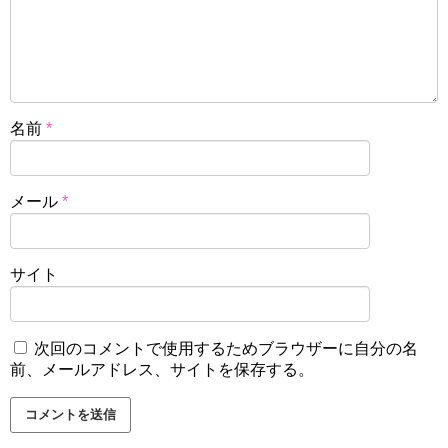
名前
*
メール
*
サイト
次回のコメントで使用するためブラウザーに自分の名
前、メールアドレス、サイトを保存する。