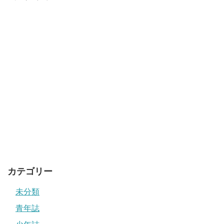
カテゴリー
未分類
青年誌