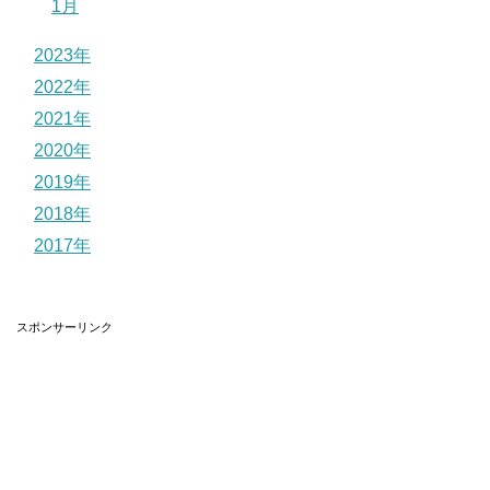
1月
2023年
2022年
2021年
2020年
2019年
2018年
2017年
スポンサーリンク