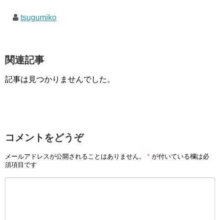
tsugumiko
関連記事
記事は見つかりませんでした。
コメントをどうぞ
メールアドレスが公開されることはありません。
*
が付いている欄は必
須項目です