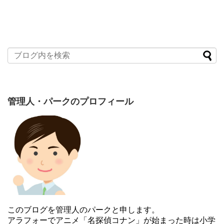
管理人・パークのプロフィール
このブログを管理人のパークと申します。
アラフォーでアニメ「名探偵コナン」が始まった時は小学