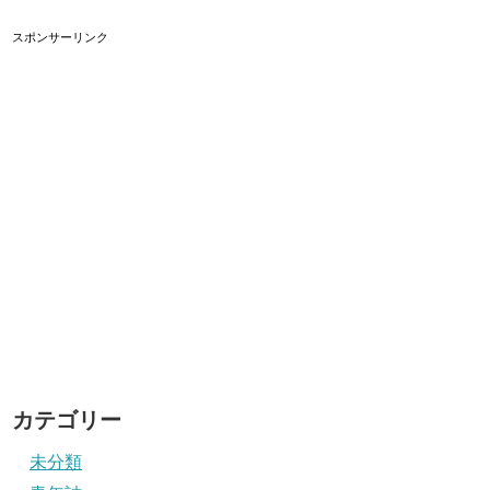
スポンサーリンク
カテゴリー
未分類