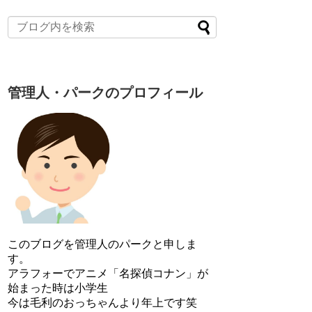
管理人・パークのプロフィール
このブログを管理人のパークと申しま
す。
アラフォーでアニメ「名探偵コナン」が
始まった時は小学生
今は毛利のおっちゃんより年上です笑