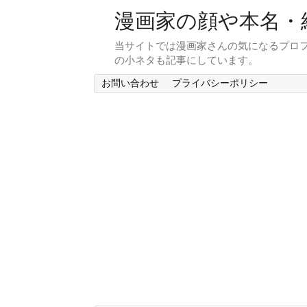
漫画家の顔や本名・
当サイトでは漫画家さんの気になるプロ
の小ネタも記事にしています。
お問い合わせ
プライバシーポリシー