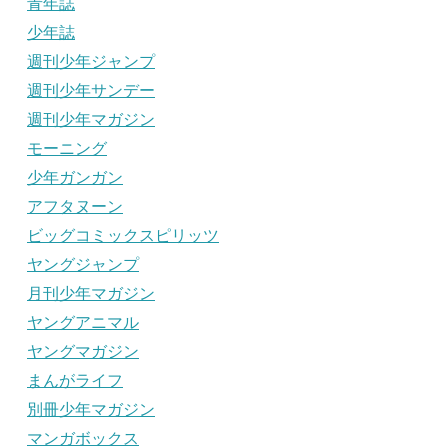
青年誌
少年誌
週刊少年ジャンプ
週刊少年サンデー
週刊少年マガジン
モーニング
少年ガンガン
アフタヌーン
ビッグコミックスピリッツ
ヤングジャンプ
月刊少年マガジン
ヤングアニマル
ヤングマガジン
まんがライフ
別冊少年マガジン
マンガボックス