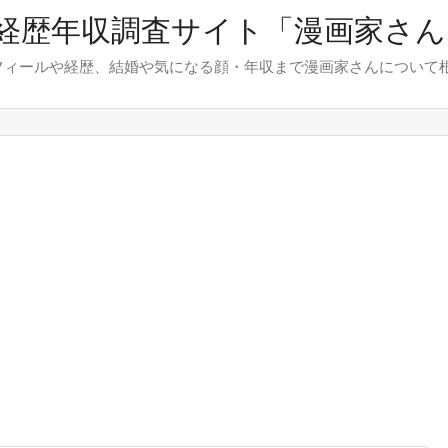
経歴年収調査サイト「漫画家さん.
フィールや経歴、結婚や気になる顔・年収まで漫画家さんについて