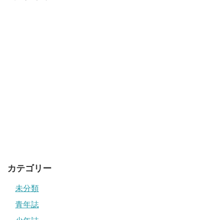
カテゴリー
未分類
青年誌