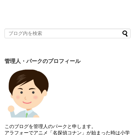
管理人・パークのプロフィール
このブログを管理人のパークと申します。
アラフォーでアニメ「名探偵コナン」が始まった時は小学