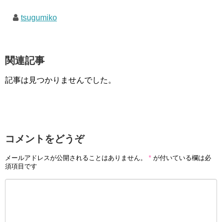
tsugumiko
関連記事
記事は見つかりませんでした。
コメントをどうぞ
メールアドレスが公開されることはありません。
*
が付いている欄は必
須項目です