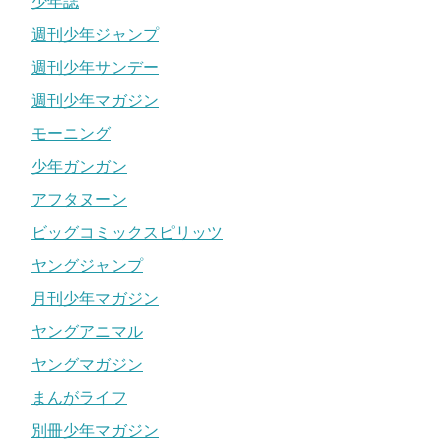
少年誌
週刊少年ジャンプ
週刊少年サンデー
週刊少年マガジン
モーニング
少年ガンガン
アフタヌーン
ビッグコミックスピリッツ
ヤングジャンプ
月刊少年マガジン
ヤングアニマル
ヤングマガジン
まんがライフ
別冊少年マガジン