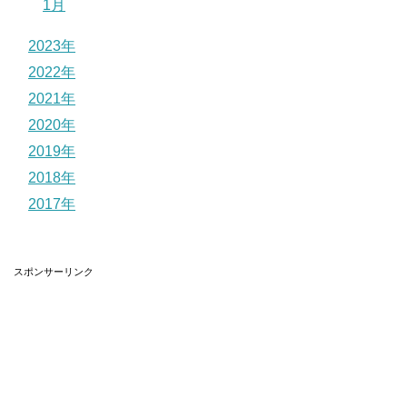
1月
2023年
2022年
2021年
2020年
2019年
2018年
2017年
スポンサーリンク