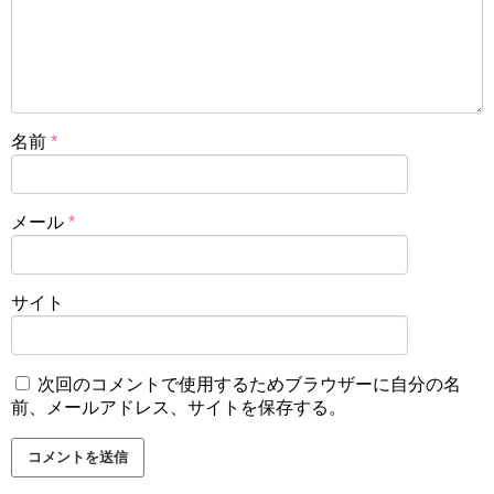
名前
*
メール
*
サイト
次回のコメントで使用するためブラウザーに自分の名
前、メールアドレス、サイトを保存する。