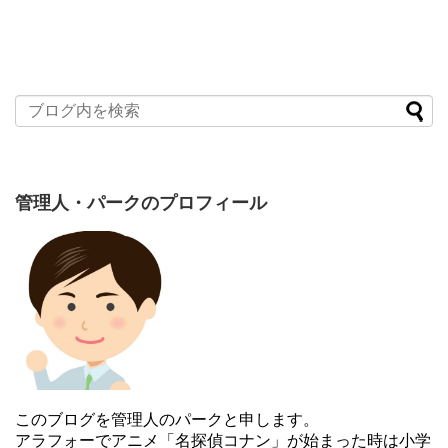
管理人・パークのプロフィール
このブログを管理人のパークと申します。
アラフォーでアニメ「名探偵コナン」が始まった時は小学