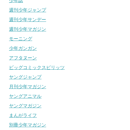
少年誌
週刊少年ジャンプ
週刊少年サンデー
週刊少年マガジン
モーニング
少年ガンガン
アフタヌーン
ビッグコミックスピリッツ
ヤングジャンプ
月刊少年マガジン
ヤングアニマル
ヤングマガジン
まんがライフ
別冊少年マガジン