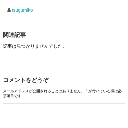
tsugumiko
関連記事
記事は見つかりませんでした。
コメントをどうぞ
メールアドレスが公開されることはありません。
*
が付いている欄は必
須項目です