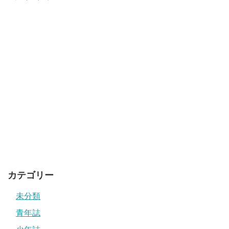
カテゴリー
未分類
青年誌