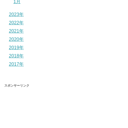
1月
2023年
2022年
2021年
2020年
2019年
2018年
2017年
スポンサーリンク