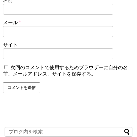
名前
*
メール
*
サイト
次回のコメントで使用するためブラウザーに自分の名
前、メールアドレス、サイトを保存する。