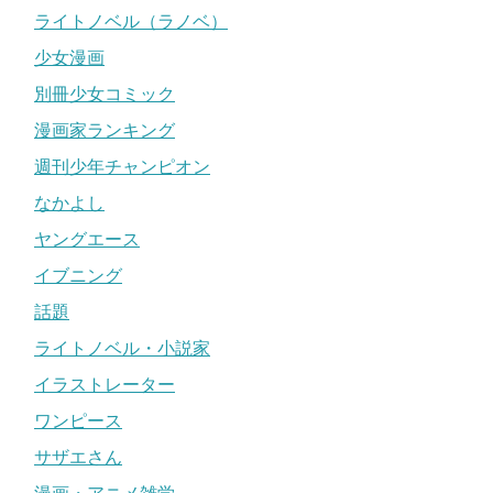
ライトノベル（ラノベ）
少女漫画
別冊少女コミック
漫画家ランキング
週刊少年チャンピオン
なかよし
ヤングエース
イブニング
話題
ライトノベル・小説家
イラストレーター
ワンピース
サザエさん