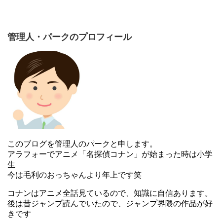
管理人・パークのプロフィール
このブログを管理人のパークと申します。
アラフォーでアニメ「名探偵コナン」が始まった時は小学
生
今は毛利のおっちゃんより年上です笑
コナンはアニメ全話見ているので、知識に自信あります。
後は昔ジャンプ読んでいたので、ジャンプ界隈の作品が好
きです