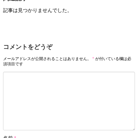
記事は見つかりませんでした。
コメントをどうぞ
メールアドレスが公開されることはありません。
*
が付いている欄は必
須項目です