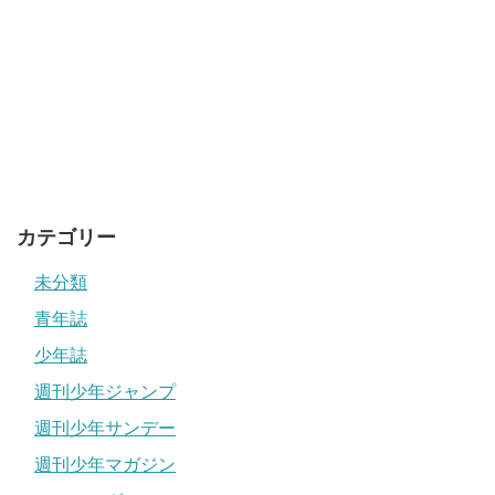
カテゴリー
未分類
青年誌
少年誌
週刊少年ジャンプ
週刊少年サンデー
週刊少年マガジン