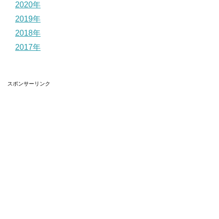
2020年
2019年
2018年
2017年
スポンサーリンク