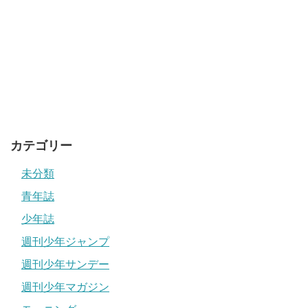
カテゴリー
未分類
青年誌
少年誌
週刊少年ジャンプ
週刊少年サンデー
週刊少年マガジン