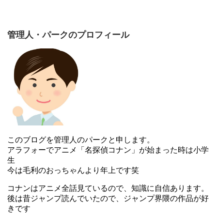
管理人・パークのプロフィール
このブログを管理人のパークと申します。
アラフォーでアニメ「名探偵コナン」が始まった時は小学
生
今は毛利のおっちゃんより年上です笑
コナンはアニメ全話見ているので、知識に自信あります。
後は昔ジャンプ読んでいたので、ジャンプ界隈の作品が好
きです