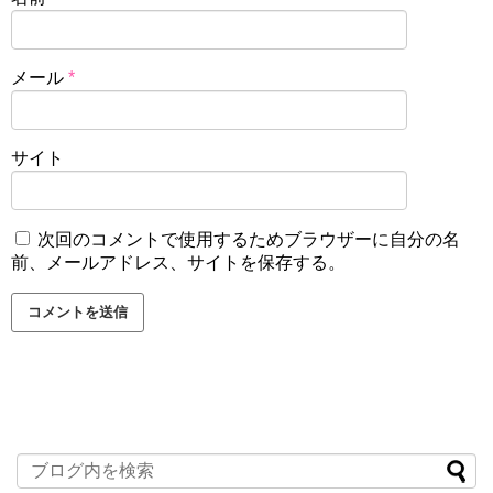
メール
*
サイト
次回のコメントで使用するためブラウザーに自分の名
前、メールアドレス、サイトを保存する。