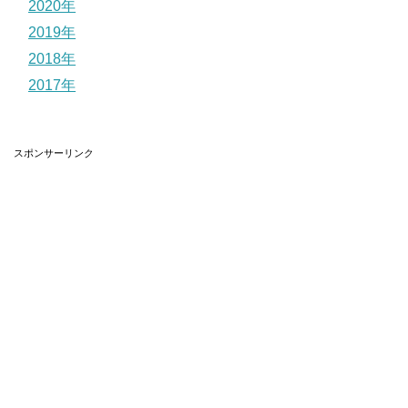
2020年
2019年
2018年
2017年
スポンサーリンク