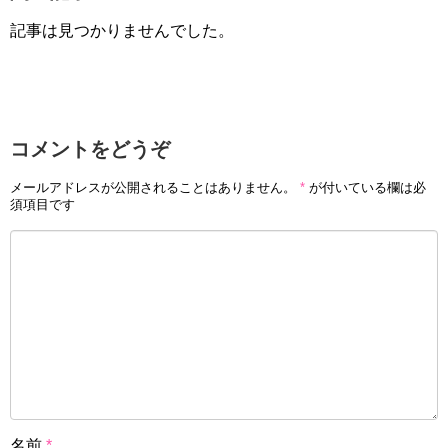
記事は見つかりませんでした。
コメントをどうぞ
メールアドレスが公開されることはありません。
*
が付いている欄は必
須項目です
名前
*