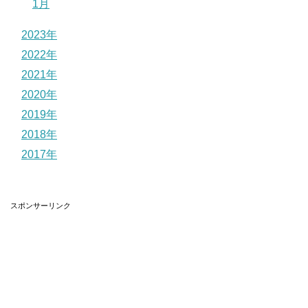
1月
2023年
2022年
2021年
2020年
2019年
2018年
2017年
スポンサーリンク