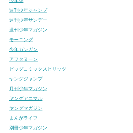
少年誌
週刊少年ジャンプ
週刊少年サンデー
週刊少年マガジン
モーニング
少年ガンガン
アフタヌーン
ビッグコミックスピリッツ
ヤングジャンプ
月刊少年マガジン
ヤングアニマル
ヤングマガジン
まんがライフ
別冊少年マガジン