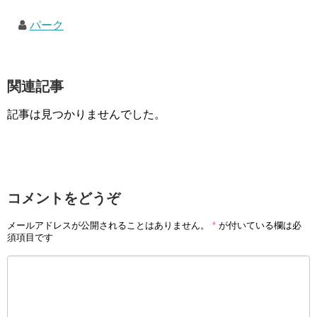
パーク
関連記事
記事は見つかりませんでした。
コメントをどうぞ
メールアドレスが公開されることはありません。
*
が付いている欄は必
須項目です