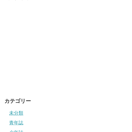
カテゴリー
未分類
青年誌