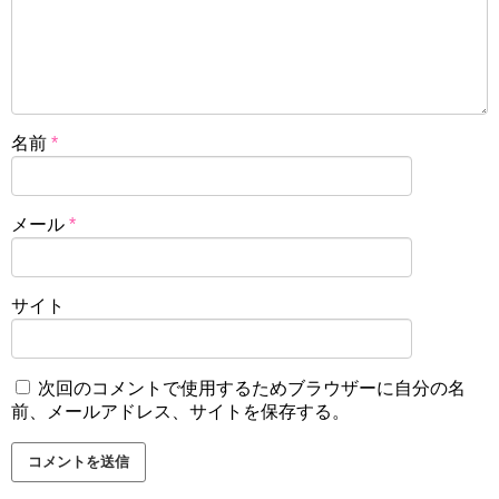
名前
*
メール
*
サイト
次回のコメントで使用するためブラウザーに自分の名
前、メールアドレス、サイトを保存する。