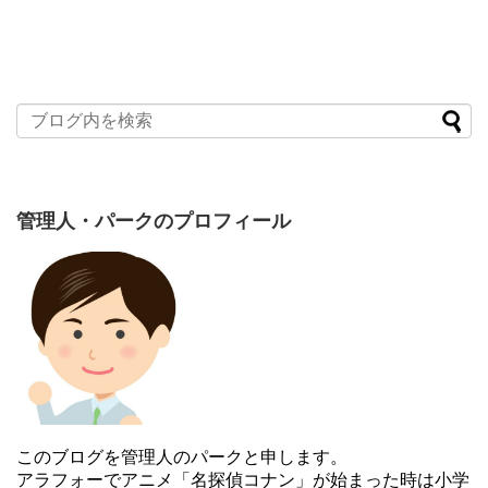
管理人・パークのプロフィール
このブログを管理人のパークと申します。
アラフォーでアニメ「名探偵コナン」が始まった時は小学