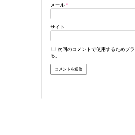
メール
*
サイト
次回のコメントで使用するためブラ
る。