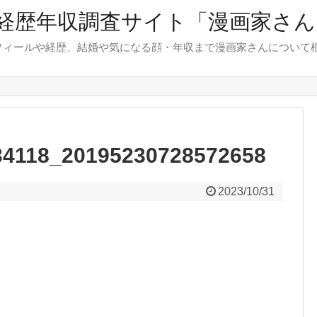
経歴年収調査サイト「漫画家さん.
フィールや経歴、結婚や気になる顔・年収まで漫画家さんについて
34118_20195230728572658
2023/10/31