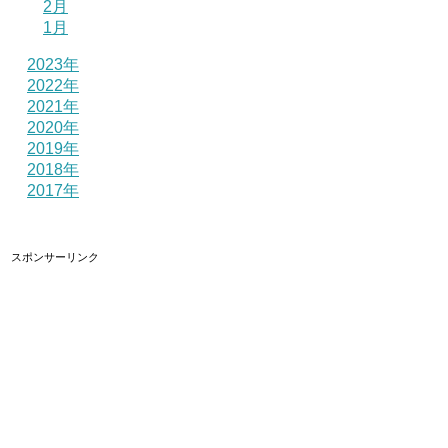
2月
1月
2023年
2022年
2021年
2020年
2019年
2018年
2017年
スポンサーリンク