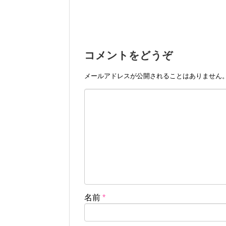
コメントをどうぞ
メールアドレスが公開されることはありません
名前
*