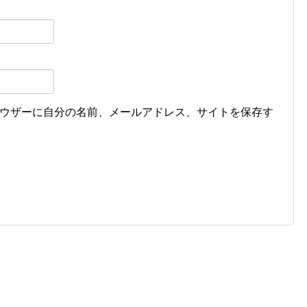
ウザーに自分の名前、メールアドレス、サイトを保存す