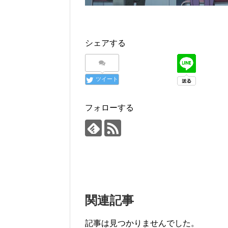
シェアする
ツイート
フォローする
関連記事
記事は見つかりませんでした。