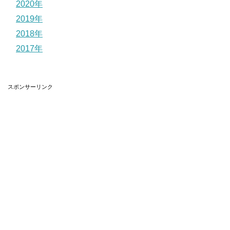
2020年
2019年
2018年
2017年
スポンサーリンク