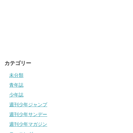
カテゴリー
未分類
青年誌
少年誌
週刊少年ジャンプ
週刊少年サンデー
週刊少年マガジン