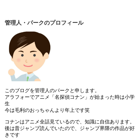
管理人・パークのプロフィール
このブログを管理人のパークと申します。
アラフォーでアニメ「名探偵コナン」が始まった時は小学
生
今は毛利のおっちゃんより年上です笑
コナンはアニメ全話見ているので、知識に自信あります。
後は昔ジャンプ読んでいたので、ジャンプ界隈の作品が好
きです