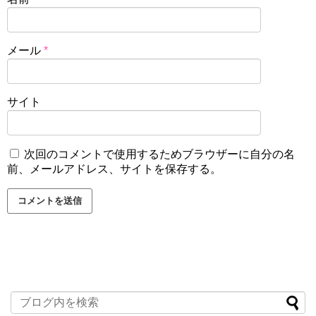
メール
*
サイト
次回のコメントで使用するためブラウザーに自分の名
前、メールアドレス、サイトを保存する。