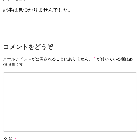
記事は見つかりませんでした。
コメントをどうぞ
メールアドレスが公開されることはありません。
*
が付いている欄は必
須項目です
名前
*