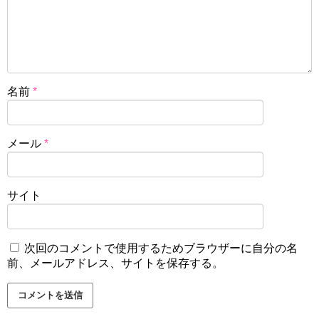
名前
*
メール
*
サイト
次回のコメントで使用するためブラウザーに自分の名
前、メールアドレス、サイトを保存する。