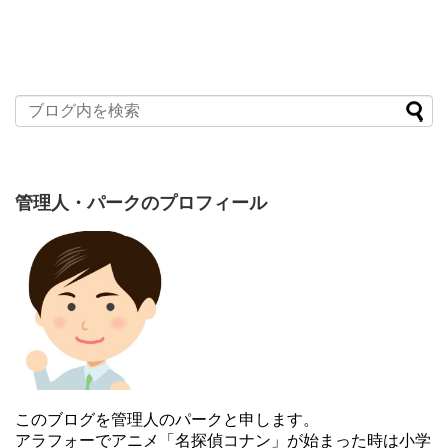
管理人・パークのプロフィール
このブログを管理人のパークと申します。
アラフォーでアニメ「名探偵コナン」が始まった時は小学