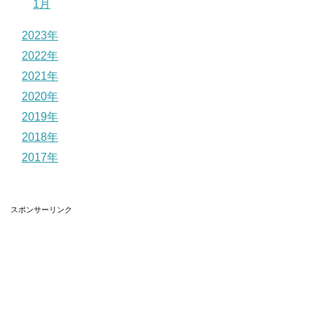
1月
2023年
2022年
2021年
2020年
2019年
2018年
2017年
スポンサーリンク