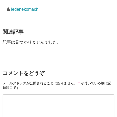
iedenekomachi
関連記事
記事は見つかりませんでした。
コメントをどうぞ
メールアドレスが公開されることはありません。
*
が付いている欄は必
須項目です