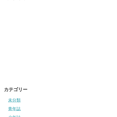
カテゴリー
未分類
青年誌