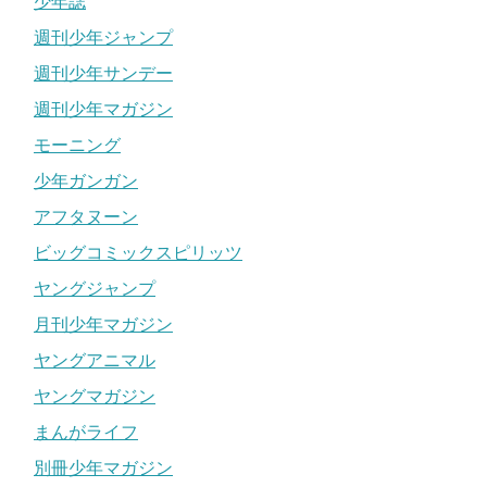
少年誌
週刊少年ジャンプ
週刊少年サンデー
週刊少年マガジン
モーニング
少年ガンガン
アフタヌーン
ビッグコミックスピリッツ
ヤングジャンプ
月刊少年マガジン
ヤングアニマル
ヤングマガジン
まんがライフ
別冊少年マガジン