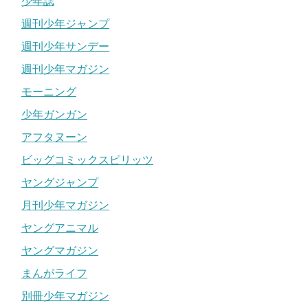
少年誌
週刊少年ジャンプ
週刊少年サンデー
週刊少年マガジン
モーニング
少年ガンガン
アフタヌーン
ビッグコミックスピリッツ
ヤングジャンプ
月刊少年マガジン
ヤングアニマル
ヤングマガジン
まんがライフ
別冊少年マガジン