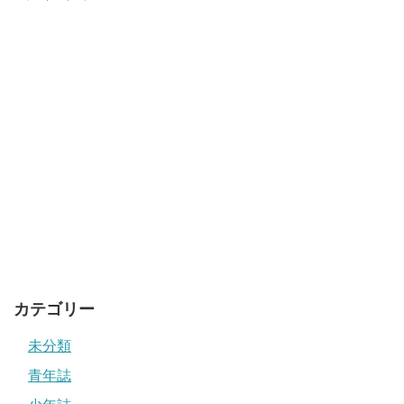
カテゴリー
未分類
青年誌