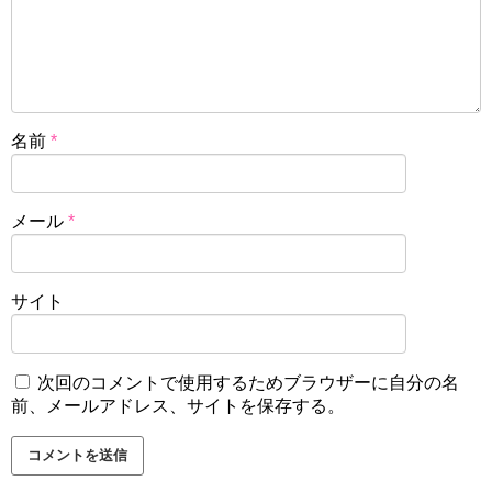
名前
*
メール
*
サイト
次回のコメントで使用するためブラウザーに自分の名
前、メールアドレス、サイトを保存する。