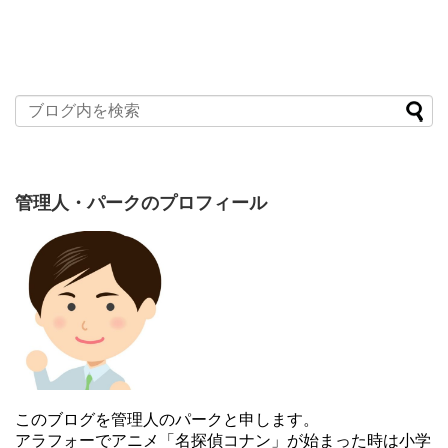
管理人・パークのプロフィール
このブログを管理人のパークと申します。
アラフォーでアニメ「名探偵コナン」が始まった時は小学