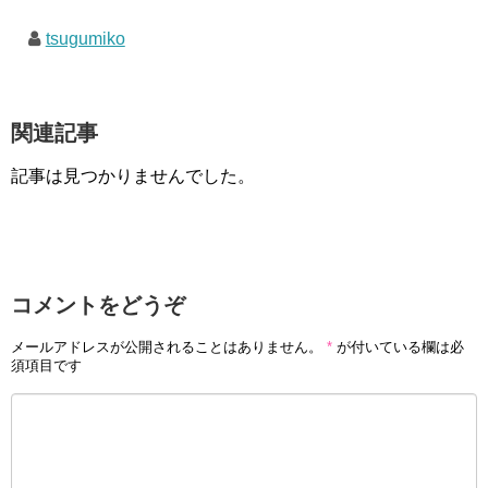
tsugumiko
関連記事
記事は見つかりませんでした。
コメントをどうぞ
メールアドレスが公開されることはありません。
*
が付いている欄は必
須項目です