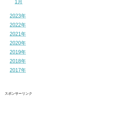
1月
2023年
2022年
2021年
2020年
2019年
2018年
2017年
スポンサーリンク