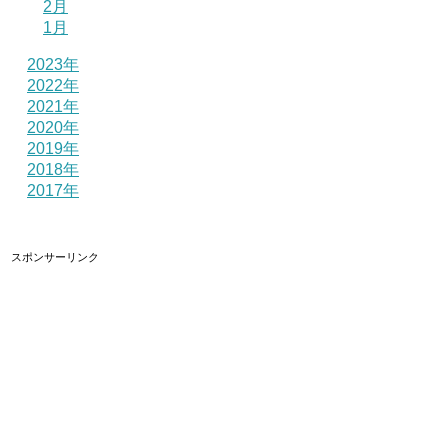
2月
1月
2023年
2022年
2021年
2020年
2019年
2018年
2017年
スポンサーリンク