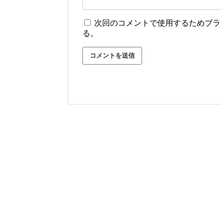
次回のコメントで使用するためブラ
る。