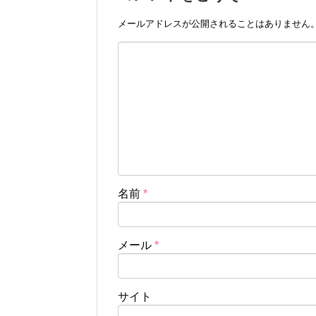
メールアドレスが公開されることはありません
名前
*
メール
*
サイト