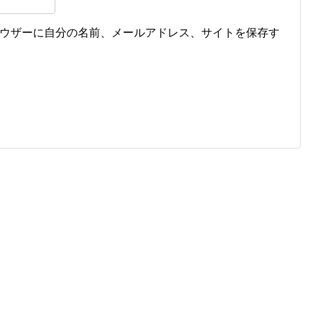
ウザーに自分の名前、メールアドレス、サイトを保存す