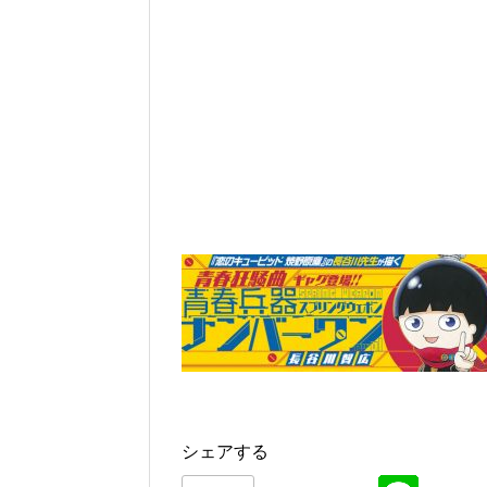
シェアする