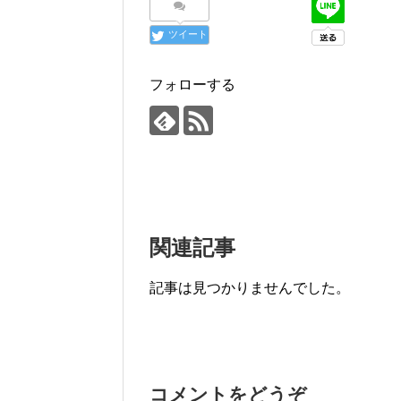
ツイート
フォローする
関連記事
記事は見つかりませんでした。
コメントをどうぞ