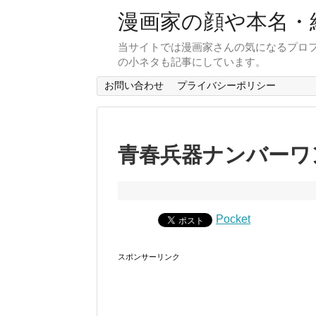
漫画家の顔や本名・
当サイトでは漫画家さんの気になるプロ
の小ネタも記事にしています。
お問い合わせ
プライバシーポリシー
青春兵器ナンバーワ
Pocket
スポンサーリンク