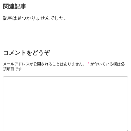
関連記事
記事は見つかりませんでした。
コメントをどうぞ
メールアドレスが公開されることはありません。
*
が付いている欄は必
須項目です