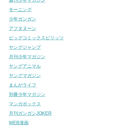
週刊少年マガジン
モーニング
少年ガンガン
アフタヌーン
ビッグコミックスピリッツ
ヤングジャンプ
月刊少年マガジン
ヤングアニマル
ヤングマガジン
まんがライフ
別冊少年マガジン
マンガボックス
月刊ガンガンJOKER
WEB漫画