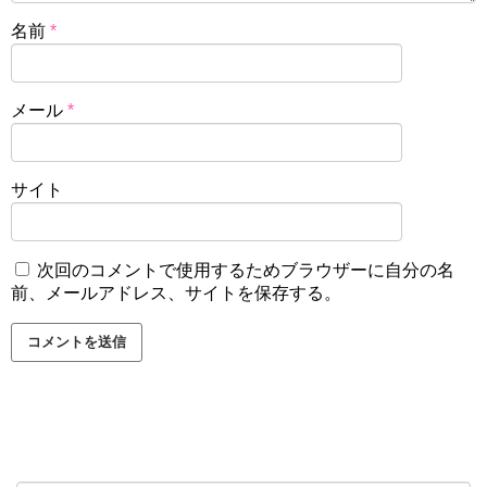
名前
*
メール
*
サイト
次回のコメントで使用するためブラウザーに自分の名
前、メールアドレス、サイトを保存する。