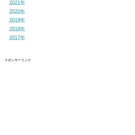
2021年
2020年
2019年
2018年
2017年
スポンサーリンク