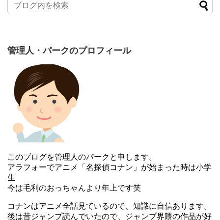
管理人・パークのプロフィール
このブログを管理人のパークと申します。
アラフォーでアニメ「名探偵コナン」が始まった時は小学
生
今は毛利のおっちゃんより年上です笑
コナンはアニメ全話見ているので、知識に自信あります。
後は昔ジャンプ読んでいたので、ジャンプ界隈の作品が好