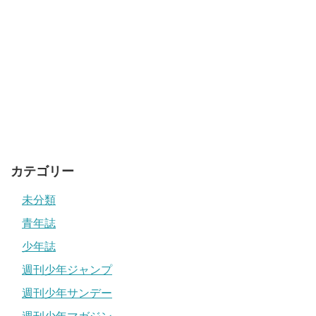
カテゴリー
未分類
青年誌
少年誌
週刊少年ジャンプ
週刊少年サンデー