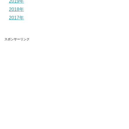
2019年
2018年
2017年
スポンサーリンク