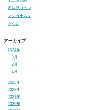
名探偵コナン
マンガ小ネタ
女性誌
アーカイブ
2024年
3月
2月
1月
2023年
2022年
2021年
2020年