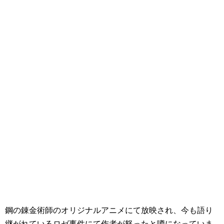
鋼の錬金術師のオリジナルアニメにて放映され、今も語り
継がれているロゼ事件にて作者が怒ったと噂になっていま