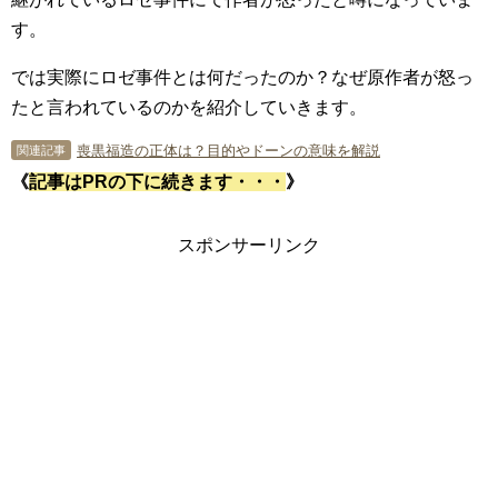
す。
では実際にロゼ事件とは何だったのか？なぜ原作者が怒っ
たと言われているのかを紹介していきます。
喪黒福造の正体は？目的やドーンの意味を解説
関連記事
《
記事はPRの下に続きます・・・
》
スポンサーリンク