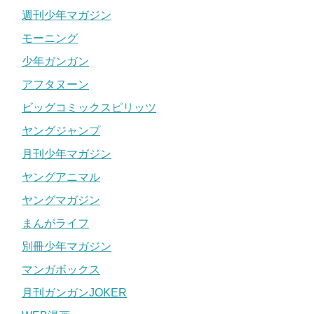
週刊少年マガジン
モーニング
少年ガンガン
アフタヌーン
ビッグコミックスピリッツ
ヤングジャンプ
月刊少年マガジン
ヤングアニマル
ヤングマガジン
まんがライフ
別冊少年マガジン
マンガボックス
月刊ガンガンJOKER