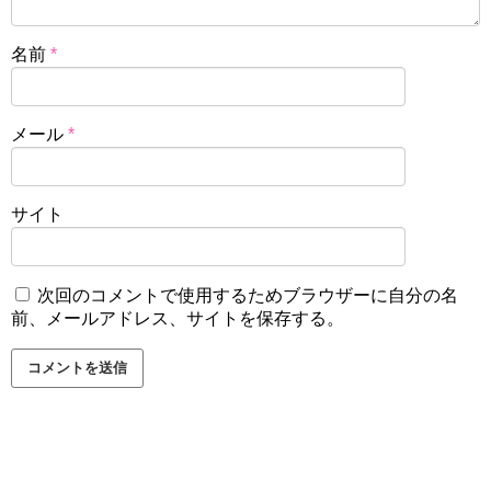
名前
*
メール
*
サイト
次回のコメントで使用するためブラウザーに自分の名
前、メールアドレス、サイトを保存する。