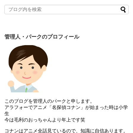
管理人・パークのプロフィール
このブログを管理人のパークと申します。
アラフォーでアニメ「名探偵コナン」が始まった時は小学
生
今は毛利のおっちゃんより年上です笑
コナンはアニメ全話見ているので、知識に自信あります。