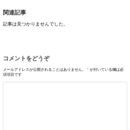
関連記事
記事は見つかりませんでした。
コメントをどうぞ
メールアドレスが公開されることはありません。
*
が付いている欄は必
須項目です