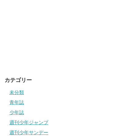
カテゴリー
未分類
青年誌
少年誌
週刊少年ジャンプ
週刊少年サンデー