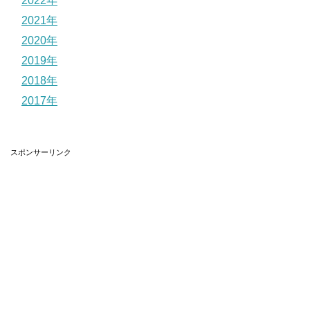
2022年
2021年
2020年
2019年
2018年
2017年
スポンサーリンク