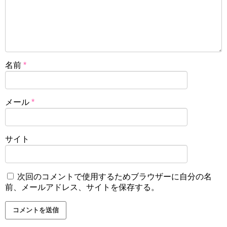
名前
*
メール
*
サイト
次回のコメントで使用するためブラウザーに自分の名
前、メールアドレス、サイトを保存する。