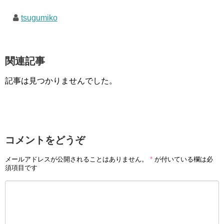
tsugumiko
関連記事
記事は見つかりませんでした。
コメントをどうぞ
メールアドレスが公開されることはありません。
*
が付いている欄は必
須項目です