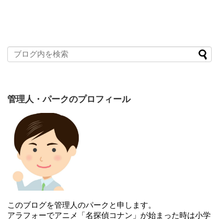
管理人・パークのプロフィール
このブログを管理人のパークと申します。
アラフォーでアニメ「名探偵コナン」が始まった時は小学