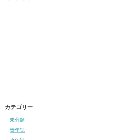
カテゴリー
未分類
青年誌