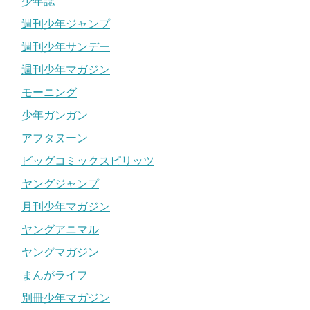
少年誌
週刊少年ジャンプ
週刊少年サンデー
週刊少年マガジン
モーニング
少年ガンガン
アフタヌーン
ビッグコミックスピリッツ
ヤングジャンプ
月刊少年マガジン
ヤングアニマル
ヤングマガジン
まんがライフ
別冊少年マガジン