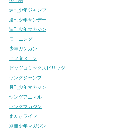
少年誌
週刊少年ジャンプ
週刊少年サンデー
週刊少年マガジン
モーニング
少年ガンガン
アフタヌーン
ビッグコミックスピリッツ
ヤングジャンプ
月刊少年マガジン
ヤングアニマル
ヤングマガジン
まんがライフ
別冊少年マガジン