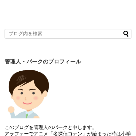
管理人・パークのプロフィール
このブログを管理人のパークと申します。
アラフォーでアニメ「名探偵コナン」が始まった時は小学