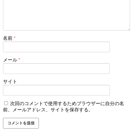
名前
*
メール
*
サイト
次回のコメントで使用するためブラウザーに自分の名
前、メールアドレス、サイトを保存する。