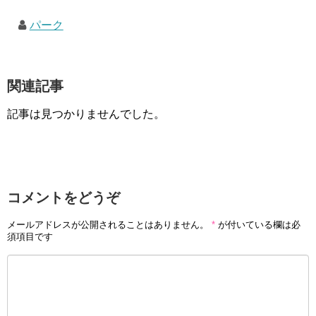
パーク
関連記事
記事は見つかりませんでした。
コメントをどうぞ
メールアドレスが公開されることはありません。
*
が付いている欄は必
須項目です