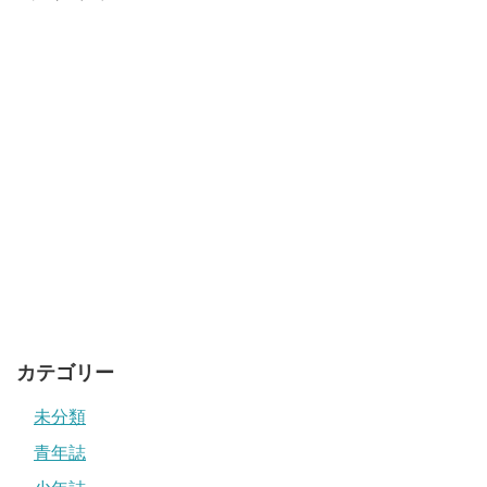
カテゴリー
未分類
青年誌