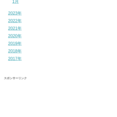
1月
2023年
2022年
2021年
2020年
2019年
2018年
2017年
スポンサーリンク