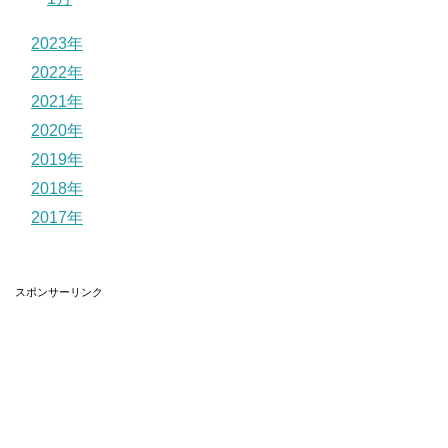
2023年
2022年
2021年
2020年
2019年
2018年
2017年
スポンサーリンク