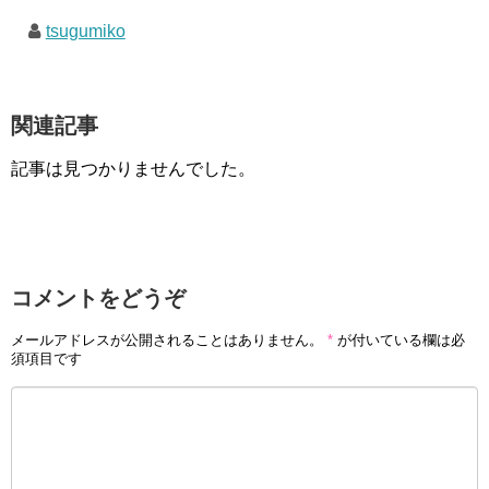
tsugumiko
関連記事
記事は見つかりませんでした。
コメントをどうぞ
メールアドレスが公開されることはありません。
*
が付いている欄は必
須項目です