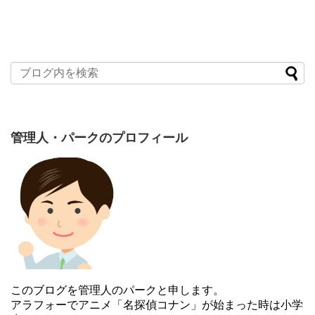
管理人・パークのプロフィール
このブログを管理人のパークと申します。
アラフォーでアニメ「名探偵コナン」が始まった時は小学