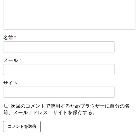
名前
*
メール
*
サイト
次回のコメントで使用するためブラウザーに自分の名
前、メールアドレス、サイトを保存する。