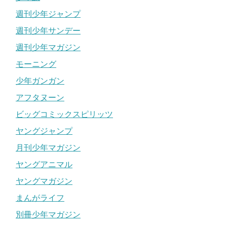
週刊少年ジャンプ
週刊少年サンデー
週刊少年マガジン
モーニング
少年ガンガン
アフタヌーン
ビッグコミックスピリッツ
ヤングジャンプ
月刊少年マガジン
ヤングアニマル
ヤングマガジン
まんがライフ
別冊少年マガジン