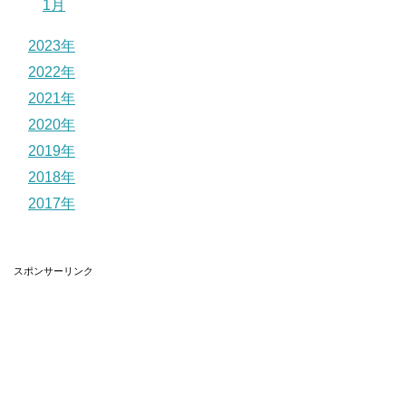
1月
2023年
2022年
2021年
2020年
2019年
2018年
2017年
スポンサーリンク