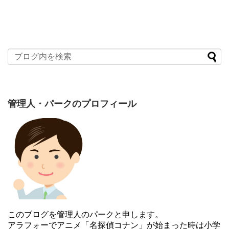
管理人・パークのプロフィール
このブログを管理人のパークと申します。
アラフォーでアニメ「名探偵コナン」が始まった時は小学