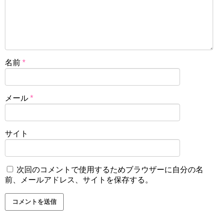
名前
*
メール
*
サイト
次回のコメントで使用するためブラウザーに自分の名
前、メールアドレス、サイトを保存する。