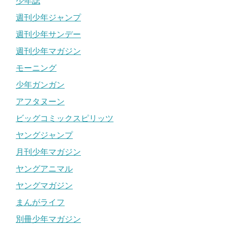
少年誌
週刊少年ジャンプ
週刊少年サンデー
週刊少年マガジン
モーニング
少年ガンガン
アフタヌーン
ビッグコミックスピリッツ
ヤングジャンプ
月刊少年マガジン
ヤングアニマル
ヤングマガジン
まんがライフ
別冊少年マガジン