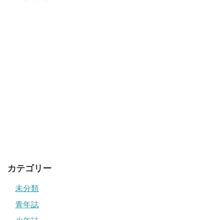
カテゴリー
未分類
青年誌