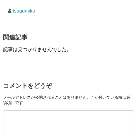
tsugumiko
関連記事
記事は見つかりませんでした。
コメントをどうぞ
メールアドレスが公開されることはありません。
*
が付いている欄は必
須項目です