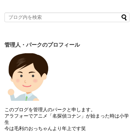
管理人・パークのプロフィール
このブログを管理人のパークと申します。
アラフォーでアニメ「名探偵コナン」が始まった時は小学
生
今は毛利のおっちゃんより年上です笑