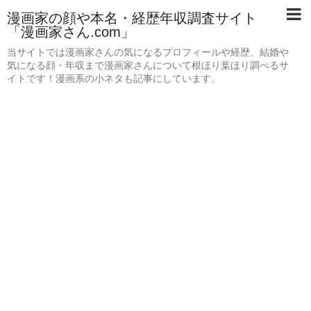
漫画家の顔や本名・経歴年収調査サイト
「漫画家さん.com」
当サイトでは漫画家さんの気になるプロフィールや経歴、結婚や
気になる顔・年収まで漫画家さんについて根ほり葉ほり調べるサ
イトです！漫画系の小ネタも記事にしています。