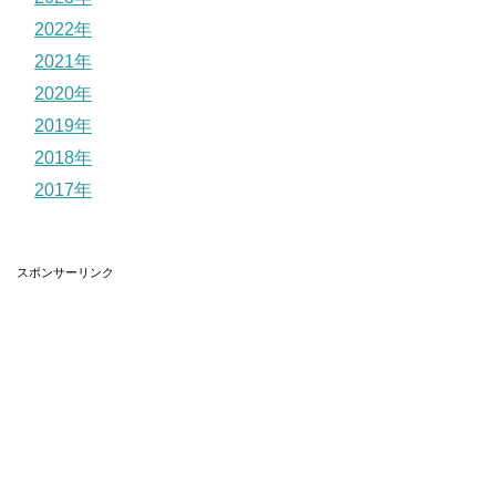
2022年
2021年
2020年
2019年
2018年
2017年
スポンサーリンク