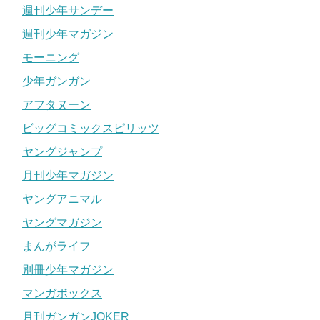
週刊少年サンデー
週刊少年マガジン
モーニング
少年ガンガン
アフタヌーン
ビッグコミックスピリッツ
ヤングジャンプ
月刊少年マガジン
ヤングアニマル
ヤングマガジン
まんがライフ
別冊少年マガジン
マンガボックス
月刊ガンガンJOKER