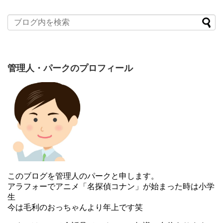
管理人・パークのプロフィール
このブログを管理人のパークと申します。
アラフォーでアニメ「名探偵コナン」が始まった時は小学
生
今は毛利のおっちゃんより年上です笑