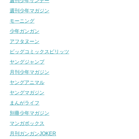
週刊少年サンデー
週刊少年マガジン
モーニング
少年ガンガン
アフタヌーン
ビッグコミックスピリッツ
ヤングジャンプ
月刊少年マガジン
ヤングアニマル
ヤングマガジン
まんがライフ
別冊少年マガジン
マンガボックス
月刊ガンガンJOKER