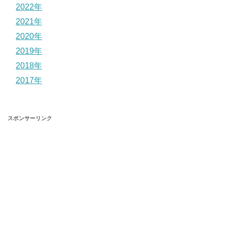
2022年
2021年
2020年
2019年
2018年
2017年
スポンサーリンク