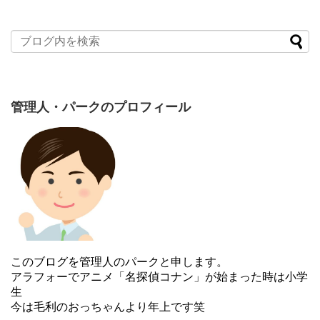
管理人・パークのプロフィール
このブログを管理人のパークと申します。
アラフォーでアニメ「名探偵コナン」が始まった時は小学
生
今は毛利のおっちゃんより年上です笑