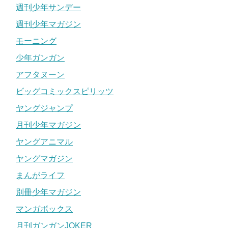
週刊少年サンデー
週刊少年マガジン
モーニング
少年ガンガン
アフタヌーン
ビッグコミックスピリッツ
ヤングジャンプ
月刊少年マガジン
ヤングアニマル
ヤングマガジン
まんがライフ
別冊少年マガジン
マンガボックス
月刊ガンガンJOKER