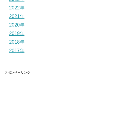
2022年
2021年
2020年
2019年
2018年
2017年
スポンサーリンク