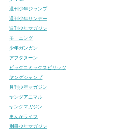
週刊少年ジャンプ
週刊少年サンデー
週刊少年マガジン
モーニング
少年ガンガン
アフタヌーン
ビッグコミックスピリッツ
ヤングジャンプ
月刊少年マガジン
ヤングアニマル
ヤングマガジン
まんがライフ
別冊少年マガジン