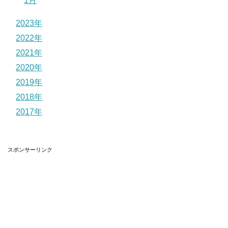
1月
2023年
2022年
2021年
2020年
2019年
2018年
2017年
スポンサーリンク