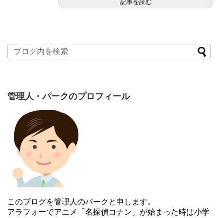
記事を読む
管理人・パークのプロフィール
このブログを管理人のパークと申します。
アラフォーでアニメ「名探偵コナン」が始まった時は小学