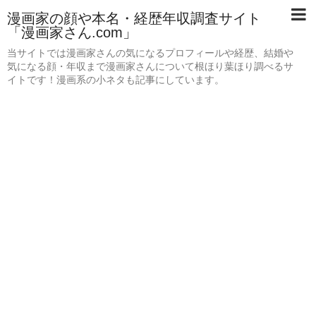
漫画家の顔や本名・経歴年収調査サイト
「漫画家さん.com」
当サイトでは漫画家さんの気になるプロフィールや経歴、結婚や
気になる顔・年収まで漫画家さんについて根ほり葉ほり調べるサ
イトです！漫画系の小ネタも記事にしています。