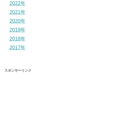
2022年
2021年
2020年
2019年
2018年
2017年
スポンサーリンク