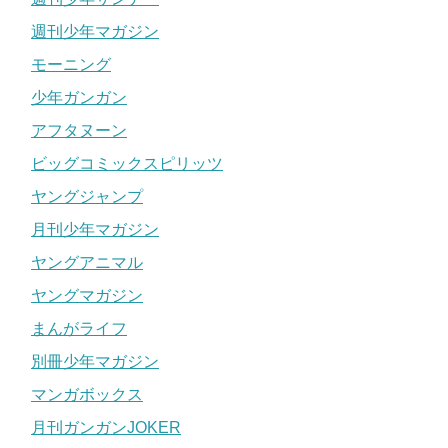
週刊少年マガジン
モーニング
少年ガンガン
アフタヌーン
ビッグコミックスピリッツ
ヤングジャンプ
月刊少年マガジン
ヤングアニマル
ヤングマガジン
まんがライフ
別冊少年マガジン
マンガボックス
月刊ガンガンJOKER