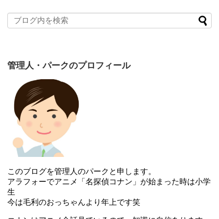
管理人・パークのプロフィール
このブログを管理人のパークと申します。
アラフォーでアニメ「名探偵コナン」が始まった時は小学
生
今は毛利のおっちゃんより年上です笑