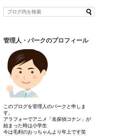
管理人・パークのプロフィール
このブログを管理人のパークと申しま
す。
アラフォーでアニメ「名探偵コナン」が
始まった時は小学生
今は毛利のおっちゃんより年上です笑