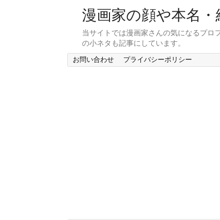
漫画家の顔や本名・
当サイトでは漫画家さんの気になるプロ
の小ネタも記事にしています。
お問い合わせ
プライバシーポリシー