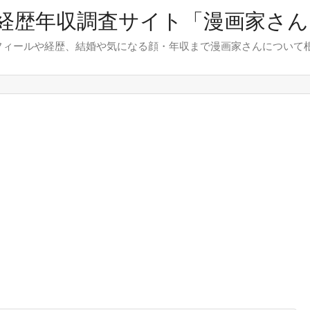
経歴年収調査サイト「漫画家さん.
フィールや経歴、結婚や気になる顔・年収まで漫画家さんについて