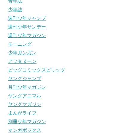
青年誌
少年誌
週刊少年ジャンプ
週刊少年サンデー
週刊少年マガジン
モーニング
少年ガンガン
アフタヌーン
ビッグコミックスピリッツ
ヤングジャンプ
月刊少年マガジン
ヤングアニマル
ヤングマガジン
まんがライフ
別冊少年マガジン
マンガボックス