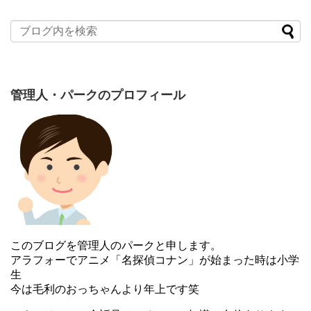
管理人・パークのプロフィール
このブログを管理人のパークと申します。
アラフォーでアニメ「名探偵コナン」が始まった時は小学
生
今は毛利のおっちゃんより年上です笑