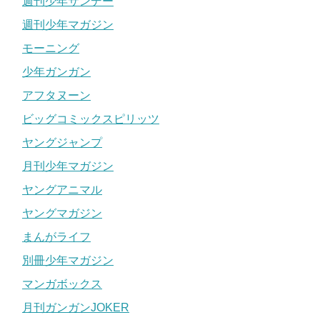
週刊少年サンデー
週刊少年マガジン
モーニング
少年ガンガン
アフタヌーン
ビッグコミックスピリッツ
ヤングジャンプ
月刊少年マガジン
ヤングアニマル
ヤングマガジン
まんがライフ
別冊少年マガジン
マンガボックス
月刊ガンガンJOKER