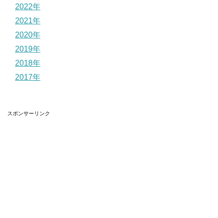
2022年
2021年
2020年
2019年
2018年
2017年
スポンサーリンク