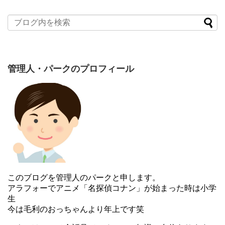
管理人・パークのプロフィール
このブログを管理人のパークと申します。
アラフォーでアニメ「名探偵コナン」が始まった時は小学
生
今は毛利のおっちゃんより年上です笑