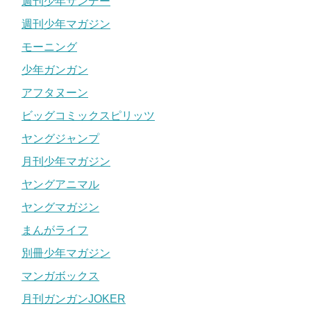
週刊少年サンデー
週刊少年マガジン
モーニング
少年ガンガン
アフタヌーン
ビッグコミックスピリッツ
ヤングジャンプ
月刊少年マガジン
ヤングアニマル
ヤングマガジン
まんがライフ
別冊少年マガジン
マンガボックス
月刊ガンガンJOKER