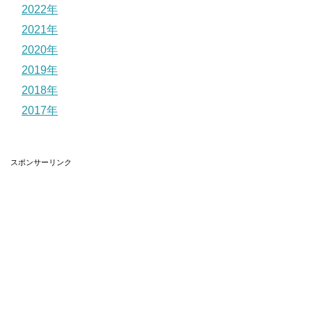
2022年
2021年
2020年
2019年
2018年
2017年
スポンサーリンク