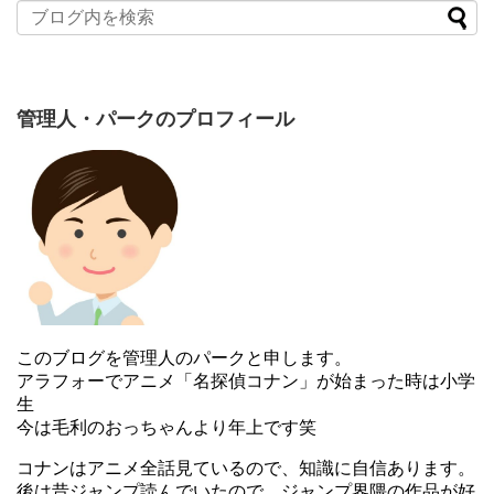
管理人・パークのプロフィール
このブログを管理人のパークと申します。
アラフォーでアニメ「名探偵コナン」が始まった時は小学
生
今は毛利のおっちゃんより年上です笑
コナンはアニメ全話見ているので、知識に自信あります。
後は昔ジャンプ読んでいたので、ジャンプ界隈の作品が好