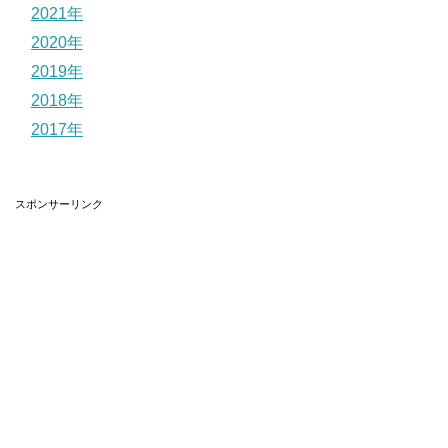
2021年
2020年
2019年
2018年
2017年
スポンサーリンク