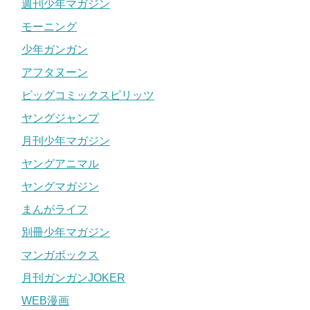
週刊少年マガジン
モーニング
少年ガンガン
アフタヌーン
ビッグコミックスピリッツ
ヤングジャンプ
月刊少年マガジン
ヤングアニマル
ヤングマガジン
まんがライフ
別冊少年マガジン
マンガボックス
月刊ガンガンJOKER
WEB漫画